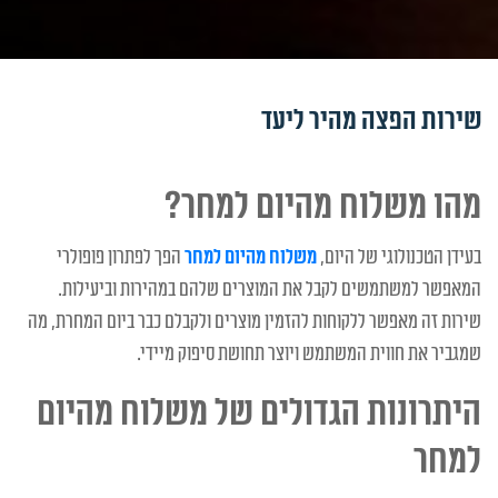
שירות הפצה מהיר ליעד
מהו משלוח מהיום למחר?
בעידן הטכנולוגי של היום,
משלוח מהיום למחר
הפך לפתרון פופולרי
המאפשר למשתמשים לקבל את המוצרים שלהם במהירות וביעילות.
שירות זה מאפשר ללקוחות להזמין מוצרים ולקבלם כבר ביום המחרת, מה
שמגביר את חווית המשתמש ויוצר תחושת סיפוק מיידי.
היתרונות הגדולים של משלוח מהיום
למחר